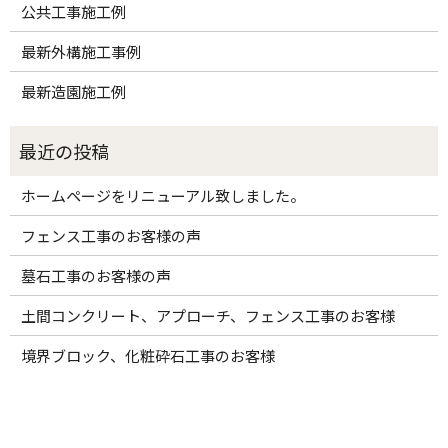
公共工事施工例
最新外構施工事例
最新造園施工例
ホームページをリニューアル致しました。
フェンス工事のお客様の声
墓石工事のお客様の声
土間コンクリート、アプローチ、フェンス工事のお客様
境界ブロック、化粧砕石工事のお客様