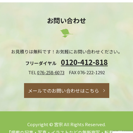
お問い合わせ
お見積りは無料です！お気軽にお問い合わせください。
0120-412-818
フリーダイヤル
TEL
076-258-6073
FAX 076-222-1292
メールでのお問い合わせはこちら
Copyright © 宮宗 All Rights Reserved.
【掲載の記事・写真・イラストなどの無断複写・転載を禁じ