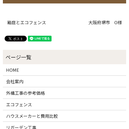
箱庭とエコフェンス
大阪府堺市 O様
HOME
会社案内
外構工事の参考価格
エコフェンス
ハウスメーカーと費用比較
リガーデン工事