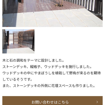
木と石の調和をテーマに設計しました。
ストーンデッキ、縦格子、ウッドデッキを施行しました。
ウッドデッキの中にやまぼうしを植栽して野鳥が来るのを期待
しているそうです。
また、ストーンデッキの外側に花壇スペースも作りました。
お問い合わせはこちら