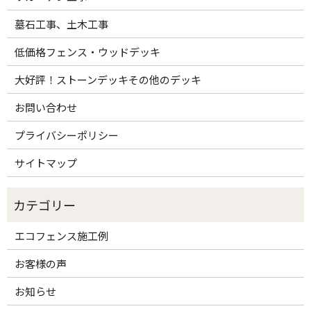
墓石工事、土木工事
低価格フェンス・ウッドデッキ
大好評！ストーンデッキその他のデッキ
お問い合わせ
プライバシーポリシー
サイトマップ
エコフェンス施工例
お客様の声
お知らせ